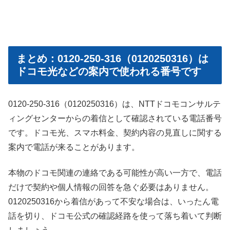
まとめ：0120-250-316（0120250316）は
ドコモ光などの案内で使われる番号です
0120-250-316（0120250316）は、NTTドコモコンサルテ
ィングセンターからの着信として確認されている電話番号
です。ドコモ光、スマホ料金、契約内容の見直しに関する
案内で電話が来ることがあります。
本物のドコモ関連の連絡である可能性が高い一方で、電話
だけで契約や個人情報の回答を急ぐ必要はありません。
0120250316から着信があって不安な場合は、いったん電
話を切り、ドコモ公式の確認経路を使って落ち着いて判断