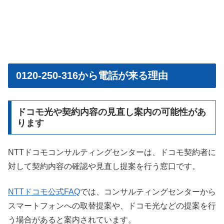
0120-250-316から電話が来る理由
ドコモ光や契約内容の見直し案内の可能性があ
ります
NTTドコモコンサルティングセンターは、ドコモ契約者に
対して契約内容の確認や見直し提案を行う窓口です。
NTTドコモ公式FAQ
では、コンサルティングセンターから
スマートフォンへの取替提案や、ドコモ光などの提案を行
う場合があると案内されています。