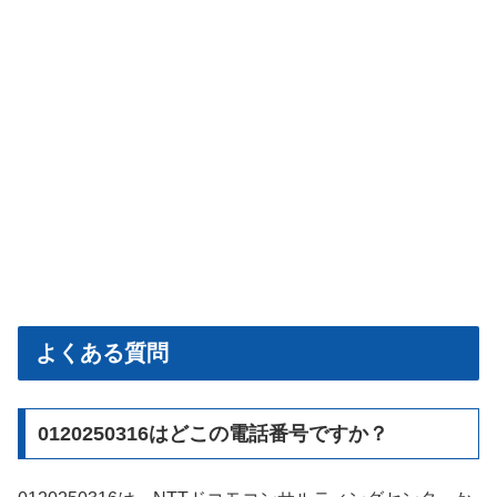
よくある質問
0120250316はどこの電話番号ですか？