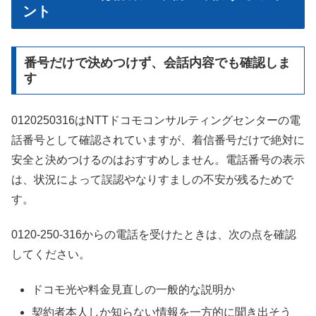
ント
番号だけで決めつけず、会話内容でも確認しま
す
0120250316はNTTドコモコンサルティングセンターの電
話番号として確認されていますが、着信番号だけで絶対に
安全と決めつけるのはおすすめしません。電話番号の表示
は、状況によって誤認やなりすましの不安が残るためで
す。
0120-250-316からの電話を受けたときは、次の点を確認
してください。
ドコモ光や料金見直しの一般的な説明か
契約者本人しか知らない情報を一方的に聞き出そう