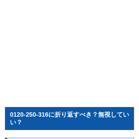
0120-250-316に折り返すべき？無視してい
い？