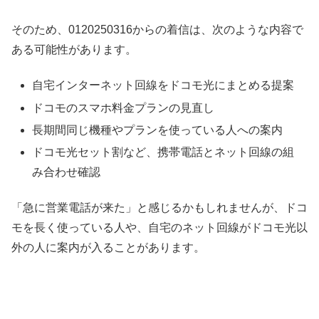
そのため、0120250316からの着信は、次のような内容で
ある可能性があります。
自宅インターネット回線をドコモ光にまとめる提案
ドコモのスマホ料金プランの見直し
長期間同じ機種やプランを使っている人への案内
ドコモ光セット割など、携帯電話とネット回線の組
み合わせ確認
「急に営業電話が来た」と感じるかもしれませんが、ドコ
モを長く使っている人や、自宅のネット回線がドコモ光以
外の人に案内が入ることがあります。