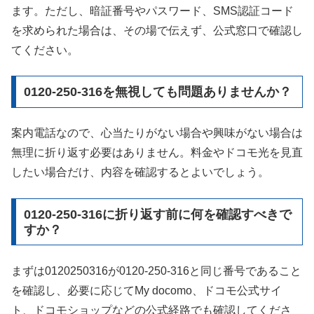
ます。ただし、暗証番号やパスワード、SMS認証コード
を求められた場合は、その場で伝えず、公式窓口で確認し
てください。
0120-250-316を無視しても問題ありませんか？
案内電話なので、心当たりがない場合や興味がない場合は
無理に折り返す必要はありません。料金やドコモ光を見直
したい場合だけ、内容を確認するとよいでしょう。
0120-250-316に折り返す前に何を確認すべきで
すか？
まずは0120250316が0120-250-316と同じ番号であること
を確認し、必要に応じてMy docomo、ドコモ公式サイ
ト、ドコモショップなどの公式経路でも確認してくださ