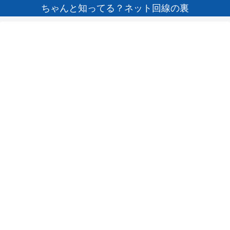
ちゃんと知ってる？ネット回線の裏