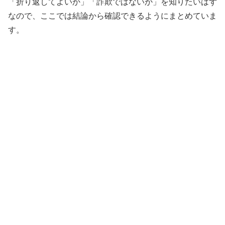
「折り返してよいか」「詐欺ではないか」を知りたいはず
なので、ここでは結論から確認できるようにまとめていま
す。