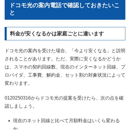
ドコモ光の案内電話で確認しておきたいこ
と
料金が安くなるかは家庭ごとに違います
ドコモ光の案内を受けた場合、「今より安くなる」と説明
されることがあります。ただ、実際に安くなるかどうか
は、スマホの契約回線数、現在のインターネット回線、プ
ロバイダ、工事費、解約金、セット割の対象状況によって
変わります。
0120250316からドコモ光の提案を受けたら、次の点を確
認しましょう。
現在のネット回線と比べて月額料金はいくら変わる
か