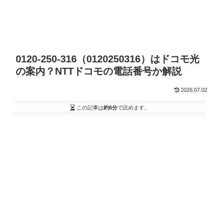
0120-250-316（0120250316）はドコモ光
の案内？NTTドコモの電話番号か解説
2026.07.02
この記事は
約6分
で読めます。