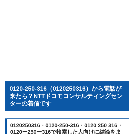
0120-250-316（0120250316）から電話が
来たら？NTTドコモコンサルティングセン
ターの着信です
0120250316・0120-250-316・0120 250 316・
0120ー250ー316で検索した人向けに結論をま