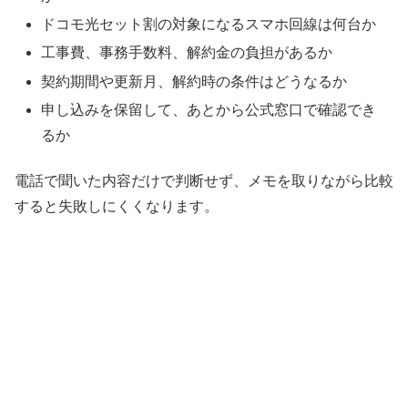
ドコモ光セット割の対象になるスマホ回線は何台か
工事費、事務手数料、解約金の負担があるか
契約期間や更新月、解約時の条件はどうなるか
申し込みを保留して、あとから公式窓口で確認でき
るか
電話で聞いた内容だけで判断せず、メモを取りながら比較
すると失敗しにくくなります。