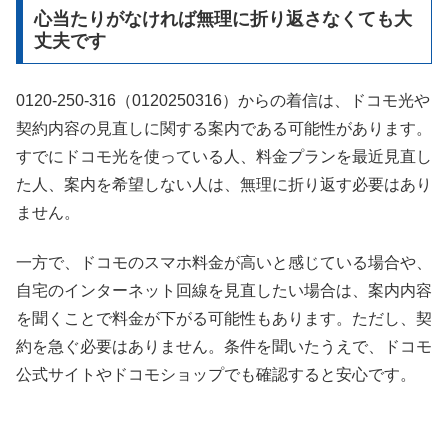
心当たりがなければ無理に折り返さなくても大
丈夫です
0120-250-316（0120250316）からの着信は、ドコモ光や
契約内容の見直しに関する案内である可能性があります。
すでにドコモ光を使っている人、料金プランを最近見直し
た人、案内を希望しない人は、無理に折り返す必要はあり
ません。
一方で、ドコモのスマホ料金が高いと感じている場合や、
自宅のインターネット回線を見直したい場合は、案内内容
を聞くことで料金が下がる可能性もあります。ただし、契
約を急ぐ必要はありません。条件を聞いたうえで、ドコモ
公式サイトやドコモショップでも確認すると安心です。