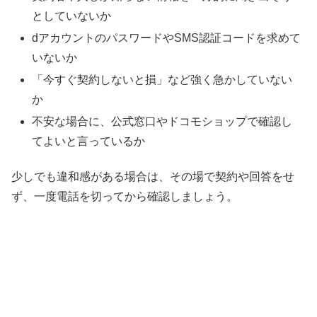
としていないか
dアカウントのパスワードやSMS認証コードを求めて
いないか
「今すぐ契約しないと損」など強く急かしていない
か
不安な場合に、公式窓口やドコモショップで確認し
てよいと言っているか
少しでも違和感がある場合は、その場で契約や回答をせ
ず、一度電話を切ってから確認しましょう。