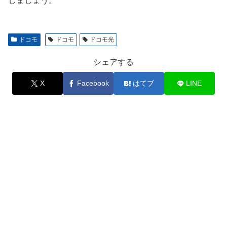
しましょう。
ドコモ
ドコモ
ドコモ光
シェアする
X
Facebook
はてブ
LINE