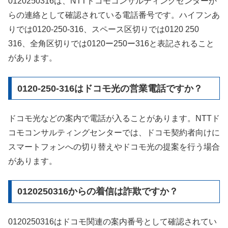
0120250316は、NTTドコモコンサルティングセンターか
らの連絡として確認されている電話番号です。ハイフンあ
りでは0120-250-316、スペース区切りでは0120 250
316、全角区切りでは0120ー250ー316と表記されること
があります。
0120-250-316はドコモ光の営業電話ですか？
ドコモ光などの案内で電話が入ることがあります。NTTド
コモコンサルティングセンターでは、ドコモ契約者向けに
スマートフォンへの切り替えやドコモ光の提案を行う場合
があります。
0120250316からの着信は詐欺ですか？
0120250316はドコモ関連の案内番号として確認されてい