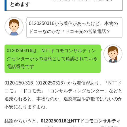
とめます
0120250316から着信があったけど、本物の
ドコモなのかな？ドコモ光の営業電話？
0120250316は、NTTドコモコンサルティン
グセンターからの連絡として確認されている
電話番号です
0120-250-316（0120250316）から着信があり、「NTTド
コモ」「ドコモ光」「コンサルティングセンター」などと
名乗られると、本物なのか、迷惑電話や詐欺ではないのか
不安になりますよね。
結論からいうと、
0120250316はNTTドコモコンサルティ