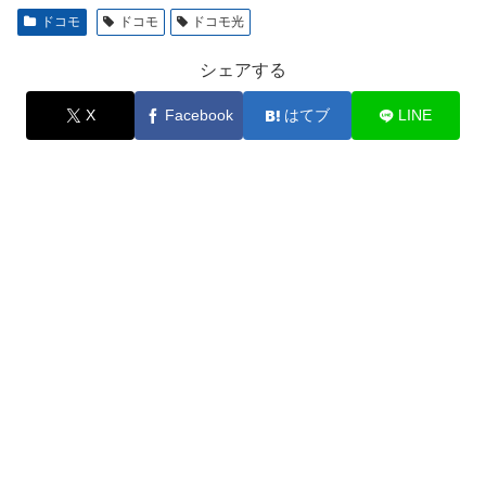
ドコモ
ドコモ
ドコモ光
シェアする
X
Facebook
はてブ
LINE