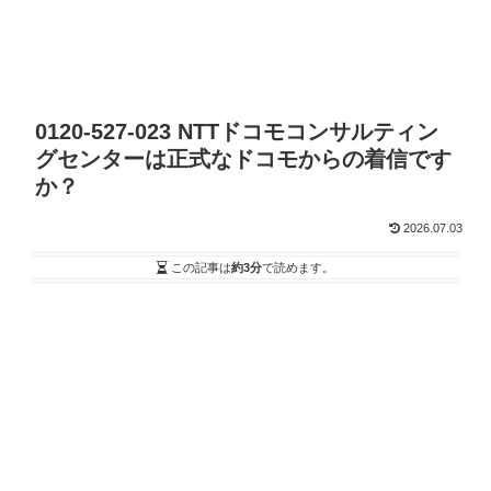
0120-527-023 NTTドコモコンサルティン
グセンターは正式なドコモからの着信です
か？
2026.07.03
この記事は
約3分
で読めます。