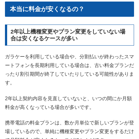
本当に料金が安くなるの？
2年以上機種変更やプラン変更をしていない場
合は安くなるケースが多い
ガラケーを利用している場合や、分割払いが終わったスマ
ートフォンを長期利用している場合は、古い料金プランだ
ったり割引期間が終了していたりしている可能性がありま
す。
2年以上契約内容を見直していないと、いつの間にか月額
料金が高くなっている場合が多いです。
携帯電話の料金プランは、数か月単位で新しいプランが登
場しているので、単純に機種変更やプラン変更をするだけ