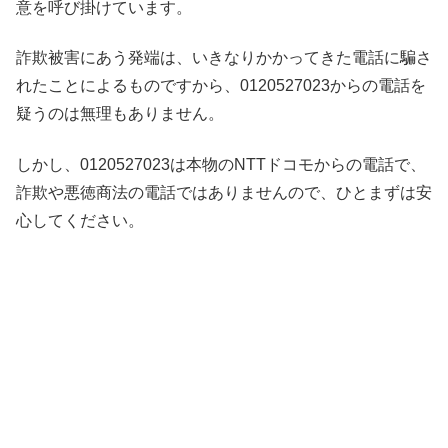
意を呼び掛けています。
詐欺被害にあう発端は、いきなりかかってきた電話に騙さ
れたことによるものですから、0120527023からの電話を
疑うのは無理もありません。
しかし、0120527023は本物のNTTドコモからの電話で、
詐欺や悪徳商法の電話ではありませんので、ひとまずは安
心してください。