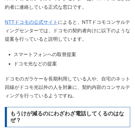
約者に連絡している正式な窓口です。
NTTドコモの公式サイト
によると、NTTドコモコンサルテ
ィングセンターでは、ドコモの契約者向けに以下のような
提案を行っていると説明しています。
スマートフォンへの取替提案
ドコモ光などの提案
ドコモのガラケーを長期利用している人や、自宅のネット
回線がドコモ光以外の人を対象に、契約内容のコンサルテ
ィングを行っているようですね。
もうけが減るのにわざわざ電話してくるのはな
ぜ？