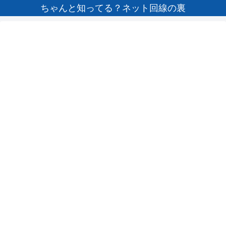
ちゃんと知ってる？ネット回線の裏