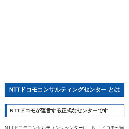
NTTドコモコンサルティングセンター とは
NTTドコモが運営する正式なセンターです
NTTドコモコンサルティングセンターは、NTTドコモが契