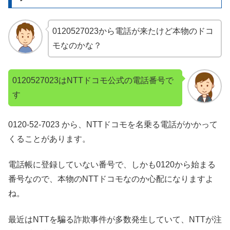
0120527023から電話が来たけど本物のドコ
モなのかな？
0120527023はNTTドコモ公式の電話番号で
す
0120-52-7023 から、NTTドコモを名乗る電話がかかって
くることがあります。
電話帳に登録していない番号で、しかも0120から始まる
番号なので、本物のNTTドコモなのか心配になりますよ
ね。
最近はNTTを騙る詐欺事件が多数発生していて、NTTが注