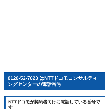
0120-52-7023 はNTTドコモコンサルティ
ングセンターの電話番号
NTTドコモが契約者向けに電話している番号で
す