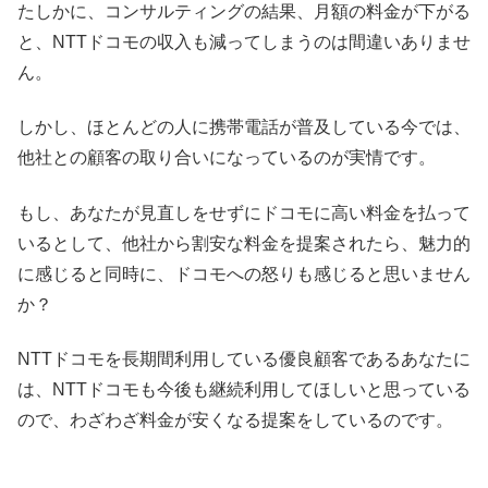
たしかに、コンサルティングの結果、月額の料金が下がる
と、NTTドコモの収入も減ってしまうのは間違いありませ
ん。
しかし、ほとんどの人に携帯電話が普及している今では、
他社との顧客の取り合いになっているのが実情です。
もし、あなたが見直しをせずにドコモに高い料金を払って
いるとして、他社から割安な料金を提案されたら、魅力的
に感じると同時に、ドコモへの怒りも感じると思いません
か？
NTTドコモを長期間利用している優良顧客であるあなたに
は、NTTドコモも今後も継続利用してほしいと思っている
ので、わざわざ料金が安くなる提案をしているのです。