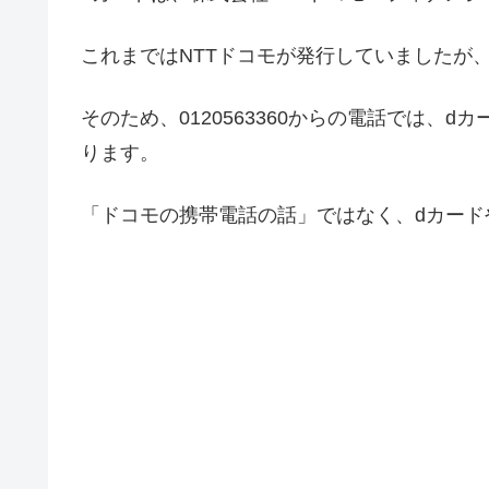
これまではNTTドコモが発行していましたが
そのため、0120563360からの電話では
ります。
「ドコモの携帯電話の話」ではなく、dカード