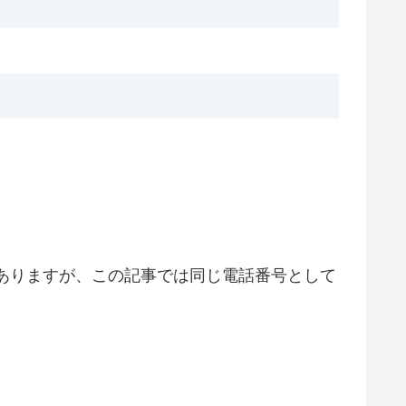
れることがありますが、この記事では同じ電話番号として