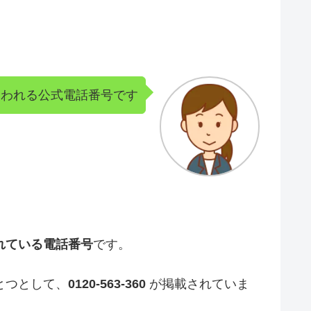
に使われる公式電話番号です
われている電話番号
です。
とつとして、
0120-563-360
が掲載されていま