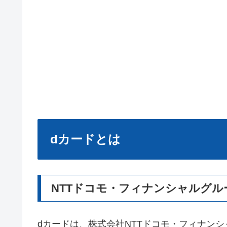
dカードとは
NTTドコモ・フィナンシャルグ
dカードは、株式会社NTTドコモ・フィナン