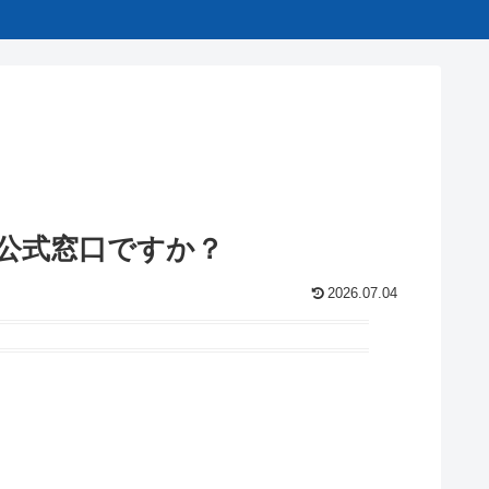
ドコモ公式窓口ですか？
2026.07.04