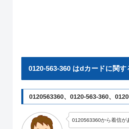
0120-563-360 はdカード
0120563360、0120-563-360、
0120563360から