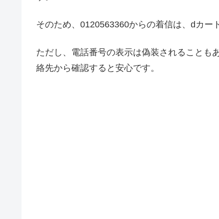
そのため、0120563360からの着信は、
ただし、電話番号の表示は偽装されることも
絡先から確認すると安心です。