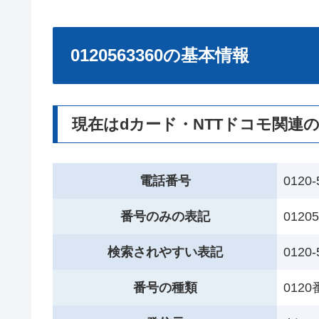
0120563360の基本情報
現在はdカード・NTTドコモ関連
電話番号
0120-
番号のみの表記
01205
検索されやすい表記
0120-
番号の種類
012