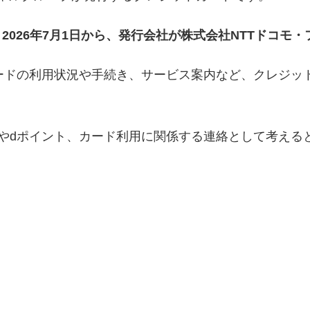
、
2026年7月1日から、発行会社が株式会社NTTドコ
、dカードの利用状況や手続き、サービス案内など、クレジ
やdポイント、カード利用に関係する連絡として考える