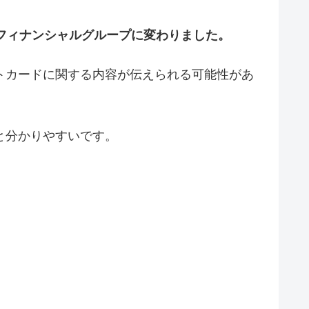
モ・フィナンシャルグループに変わりました。
ットカードに関する内容が伝えられる可能性があ
と分かりやすいです。