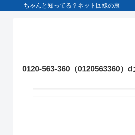
ちゃんと知ってる？ネット回線の裏
0120-563-360（01205