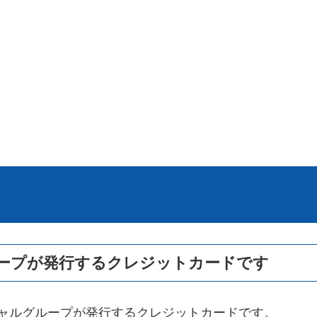
ループが発行するクレジットカードです
シャルグループが発行するクレジットカードです。