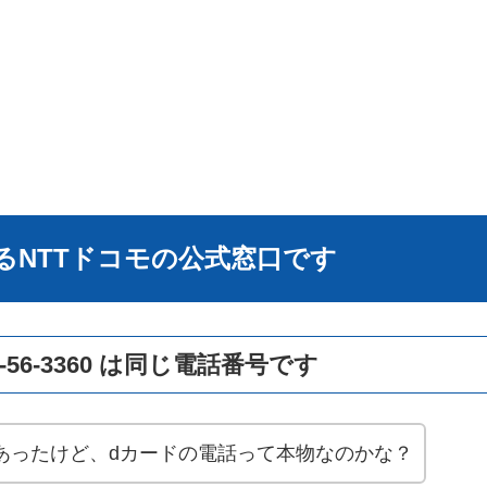
に関するNTTドコモの公式窓口です
0120-56-3360 は同じ電話番号です
着信があったけど、dカードの電話って本物なのかな？