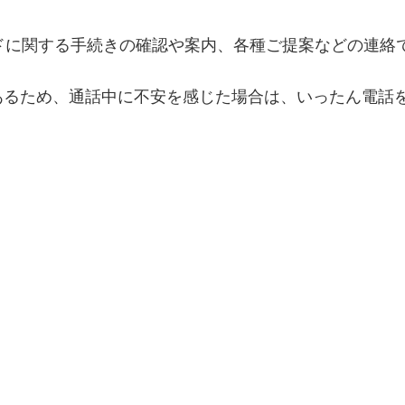
dカードに関する手続きの確認や案内、各種ご提案などの連
あるため、通話中に不安を感じた場合は、いったん電話