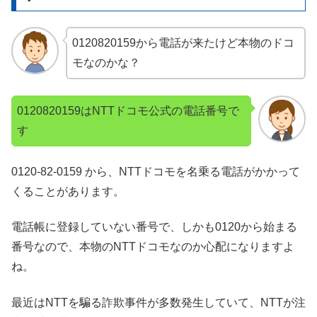
0120820159から電話が来たけど本物のドコ
モなのかな？
0120820159はNTTドコモ公式の電話番号で
す
0120-82-0159 から、NTTドコモを名乗る電話がかかって
くることがあります。
電話帳に登録していない番号で、しかも0120から始まる
番号なので、本物のNTTドコモなのか心配になりますよ
ね。
最近はNTTを騙る詐欺事件が多数発生していて、NTTが注