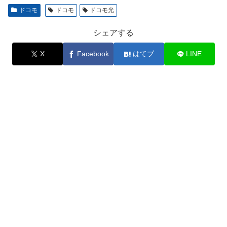
ドコモ
ドコモ
ドコモ光
シェアする
X
Facebook
はてブ
LINE