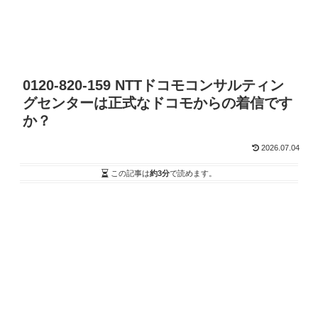
0120-820-159 NTTドコモコンサルティン
グセンターは正式なドコモからの着信です
か？
2026.07.04
この記事は
約3分
で読めます。