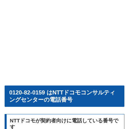
0120-82-0159 はNTTドコモコンサルティ
ングセンターの電話番号
NTTドコモが契約者向けに電話している番号で
す