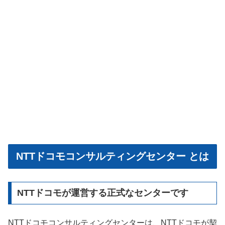
NTTドコモコンサルティングセンター とは
NTTドコモが運営する正式なセンターです
NTTドコモコンサルティングセンターは、NTTドコモが契