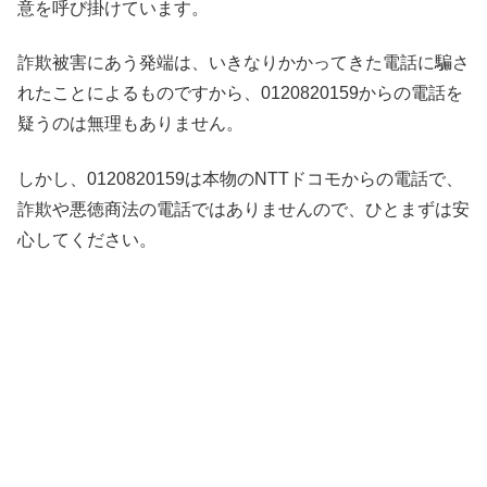
意を呼び掛けています。
詐欺被害にあう発端は、いきなりかかってきた電話に騙さ
れたことによるものですから、0120820159からの電話を
疑うのは無理もありません。
しかし、0120820159は本物のNTTドコモからの電話で、
詐欺や悪徳商法の電話ではありませんので、ひとまずは安
心してください。