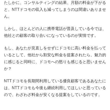
たしかに、コンサルティングの結果、月額の料金が下がる
と、NTTドコモの収入も減ってしまうのは間違いありませ
ん。
しかし、ほとんどの人に携帯電話が普及している今では、
他社との顧客の取り合いになっているのが実情です。
もし、あなたが見直しをせずにドコモに高い料金を払って
いるとして、他社から割安な料金を提案されたら、魅力的
に感じると同時に、ドコモへの怒りも感じると思いません
か？
NTTドコモを長期間利用している優良顧客であるあなたに
は、NTTドコモも今後も継続利用してほしいと思っている
ので、わざわざ料金が安くなる提案をしているのです。