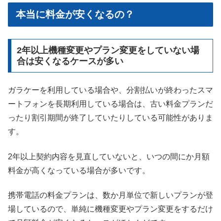
本当に料金が安くなるの？
2年以上機種変更やプラン変更をしていない場
合は安くなるケースが多い
ガラケーを利用している場合や、分割払いが終わったスマ
ートフォンを長期利用している場合は、古い料金プランだ
ったり割引期間が終了していたりしている可能性がありま
す。
2年以上契約内容を見直していないと、いつの間にか月額
料金が高くなっている場合が多いです。
携帯電話の料金プランは、数か月単位で新しいプランが登
場しているので、単純に機種変更やプラン変更をするだけ