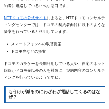
約者に連絡している正式な窓口です。
NTTドコモの公式サイト
によると、NTTドコモコンサルテ
ィングセンターでは、ドコモの契約者向けに以下のような
提案を行っていると説明しています。
スマートフォンへの取替提案
ドコモ光などの提案
ドコモのガラケーを長期利用している人や、自宅のネット
回線がドコモ光以外の人を対象に、契約内容のコンサルテ
ィングを行っているようですね。
もうけが減るのにわざわざ電話してくるのはな
ぜ？