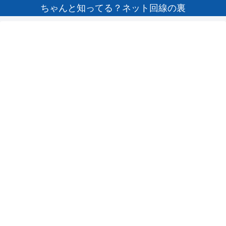
ちゃんと知ってる？ネット回線の裏