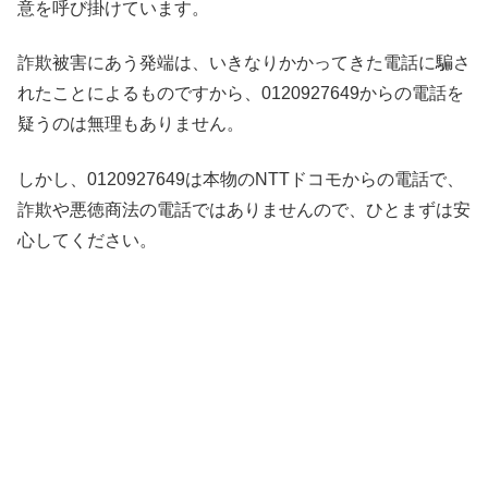
意を呼び掛けています。
詐欺被害にあう発端は、いきなりかかってきた電話に騙さ
れたことによるものですから、0120927649からの電話を
疑うのは無理もありません。
しかし、0120927649は本物のNTTドコモからの電話で、
詐欺や悪徳商法の電話ではありませんので、ひとまずは安
心してください。