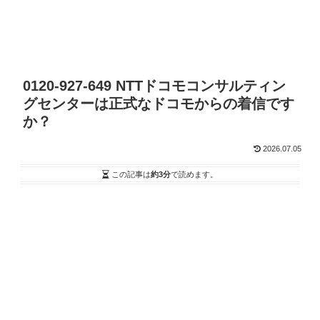
0120-927-649 NTTドコモコンサルティン
グセンターは正式なドコモからの着信です
か？
2026.07.05
この記事は
約3分
で読めます。