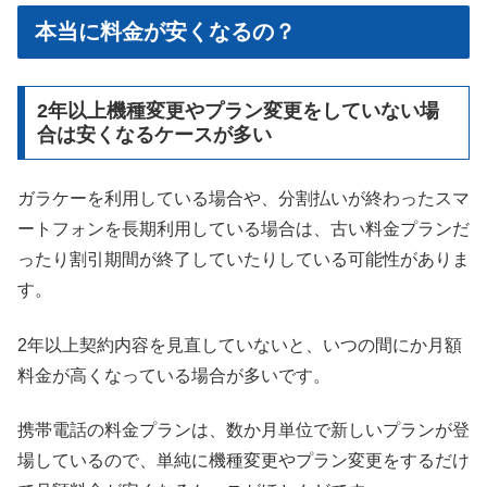
本当に料金が安くなるの？
2年以上機種変更やプラン変更をしていない場
合は安くなるケースが多い
ガラケーを利用している場合や、分割払いが終わったスマ
ートフォンを長期利用している場合は、古い料金プランだ
ったり割引期間が終了していたりしている可能性がありま
す。
2年以上契約内容を見直していないと、いつの間にか月額
料金が高くなっている場合が多いです。
携帯電話の料金プランは、数か月単位で新しいプランが登
場しているので、単純に機種変更やプラン変更をするだけ