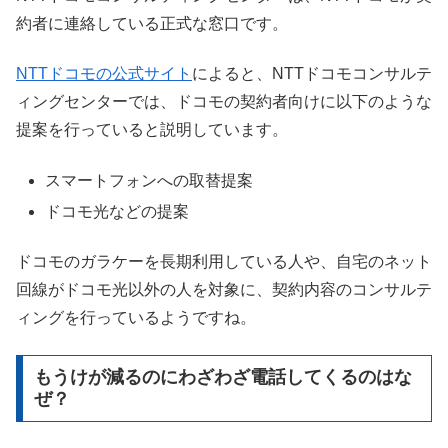
約者に連絡している正式な窓口です。
NTTドコモの公式サイト
によると、NTTドコモコンサルテ
ィングセンターでは、ドコモの契約者向けに以下のような
提案を行っていると説明しています。
スマートフォンへの取替提案
ドコモ光などの提案
ドコモのガラケーを長期利用している人や、自宅のネット
回線がドコモ光以外の人を対象に、契約内容のコンサルテ
ィングを行っているようですね。
もうけが減るのにわざわざ電話してくるのはな
ぜ？