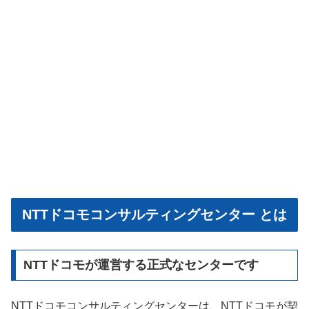
NTTドコモコンサルティングセンター とは
NTTドコモが運営する正式なセンターです
NTTドコモコンサルティングセンターは、NTTドコモが契