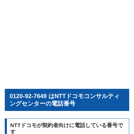
0120-92-7649 はNTTドコモコンサルティ
ングセンターの電話番号
NTTドコモが契約者向けに電話している番号で
す