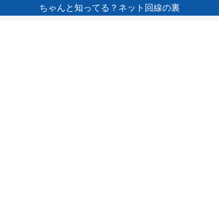
ちゃんと知ってる？ネット回線の裏