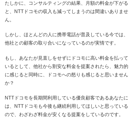
たしかに、コンサルティングの結果、月額の料金が下がる
と、NTTドコモの収入も減ってしまうのは間違いありませ
ん。
しかし、ほとんどの人に携帯電話が普及している今では、
他社との顧客の取り合いになっているのが実情です。
もし、あなたが見直しをせずにドコモに高い料金を払って
いるとして、他社から割安な料金を提案されたら、魅力的
に感じると同時に、ドコモへの怒りも感じると思いません
か？
NTTドコモを長期間利用している優良顧客であるあなたに
は、NTTドコモも今後も継続利用してほしいと思っている
ので、わざわざ料金が安くなる提案をしているのです。