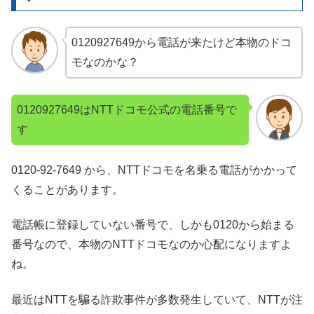
0120927649から電話が来たけど本物のドコ
モなのかな？
0120927649はNTTドコモ公式の電話番号で
す
0120-92-7649 から、NTTドコモを名乗る電話がかかって
くることがあります。
電話帳に登録していない番号で、しかも0120から始まる
番号なので、本物のNTTドコモなのか心配になりますよ
ね。
最近はNTTを騙る詐欺事件が多数発生していて、NTTが注