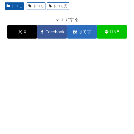
ドコモ
ドコモ
ドコモ光
シェアする
X
Facebook
はてブ
LINE