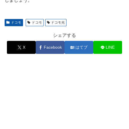
しましょう。
ドコモ
ドコモ
ドコモ光
シェアする
X
Facebook
はてブ
LINE