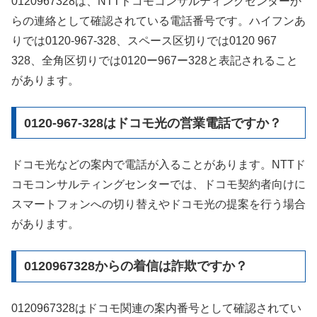
0120967328は、NTTドコモコンサルティングセンターか
らの連絡として確認されている電話番号です。ハイフンあ
りでは0120-967-328、スペース区切りでは0120 967
328、全角区切りでは0120ー967ー328と表記されること
があります。
0120-967-328はドコモ光の営業電話ですか？
ドコモ光などの案内で電話が入ることがあります。NTTド
コモコンサルティングセンターでは、ドコモ契約者向けに
スマートフォンへの切り替えやドコモ光の提案を行う場合
があります。
0120967328からの着信は詐欺ですか？
0120967328はドコモ関連の案内番号として確認されてい