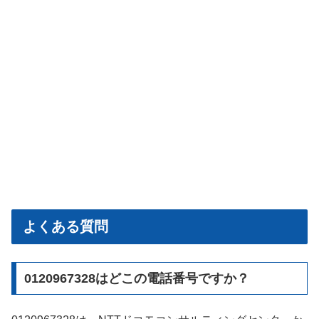
よくある質問
0120967328はどこの電話番号ですか？