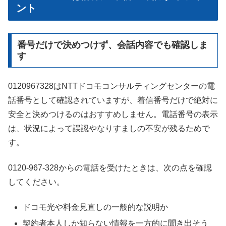
ント
番号だけで決めつけず、会話内容でも確認しま
す
0120967328はNTTドコモコンサルティングセンターの電
話番号として確認されていますが、着信番号だけで絶対に
安全と決めつけるのはおすすめしません。電話番号の表示
は、状況によって誤認やなりすましの不安が残るためで
す。
0120-967-328からの電話を受けたときは、次の点を確認
してください。
ドコモ光や料金見直しの一般的な説明か
契約者本人しか知らない情報を一方的に聞き出そう