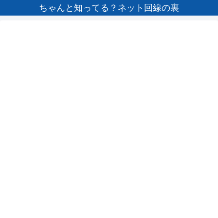
ちゃんと知ってる？ネット回線の裏