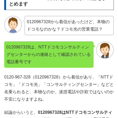
とめます
0120967328から着信があったけど、本物の
ドコモなのかな？ドコモ光の営業電話？
0120967328は、NTTドコモコンサルティン
グセンターからの連絡として確認されている
電話番号です
0120-967-328（0120967328）から着信があり、「NTTド
コモ」「ドコモ光」「コンサルティングセンター」などと
名乗られると、本物なのか、迷惑電話や詐欺ではないのか
不安になりますよね。
結論からいうと、
0120967328はNTTドコモコンサルティ