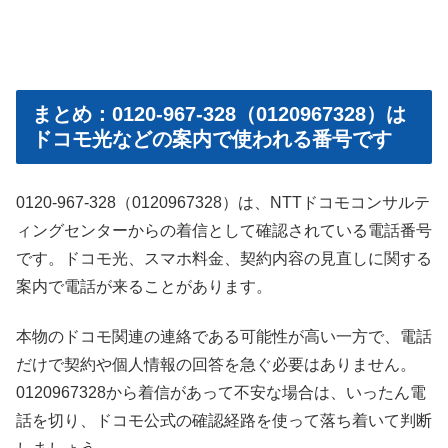
まとめ：0120-967-328（0120967328）は
ドコモ光などの案内で使われる番号です
0120-967-328（0120967328）は、NTTドコモコンサルテ
ィングセンターからの着信として確認されている電話番号
です。ドコモ光、スマホ料金、契約内容の見直しに関する
案内で電話が来ることがあります。
本物のドコモ関連の連絡である可能性が高い一方で、電話
だけで契約や個人情報の回答を急ぐ必要はありません。
0120967328から着信があって不安な場合は、いったん電
話を切り、ドコモ公式の確認経路を使って落ち着いて判断