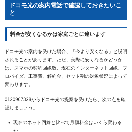
ドコモ光の案内電話で確認しておきたいこ
と
料金が安くなるかは家庭ごとに違います
ドコモ光の案内を受けた場合、「今より安くなる」と説明
されることがあります。ただ、実際に安くなるかどうか
は、スマホの契約回線数、現在のインターネット回線、プ
ロバイダ、工事費、解約金、セット割の対象状況によって
変わります。
0120967328からドコモ光の提案を受けたら、次の点を確
認しましょう。
現在のネット回線と比べて月額料金はいくら変わる
か