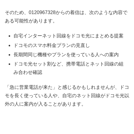
そのため、0120967328からの着信は、次のような内容で
ある可能性があります。
自宅インターネット回線をドコモ光にまとめる提案
ドコモのスマホ料金プランの見直し
長期間同じ機種やプランを使っている人への案内
ドコモ光セット割など、携帯電話とネット回線の組
み合わせ確認
「急に営業電話が来た」と感じるかもしれませんが、ドコ
モを長く使っている人や、自宅のネット回線がドコモ光以
外の人に案内が入ることがあります。