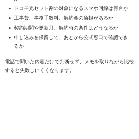
ドコモ光セット割の対象になるスマホ回線は何台か
工事費、事務手数料、解約金の負担があるか
契約期間や更新月、解約時の条件はどうなるか
申し込みを保留して、あとから公式窓口で確認でき
るか
電話で聞いた内容だけで判断せず、メモを取りながら比較
すると失敗しにくくなります。