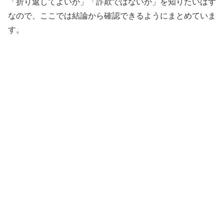
「折り返してよいか」「詐欺ではないか」を知りたいはず
なので、ここでは結論から確認できるようにまとめていま
す。