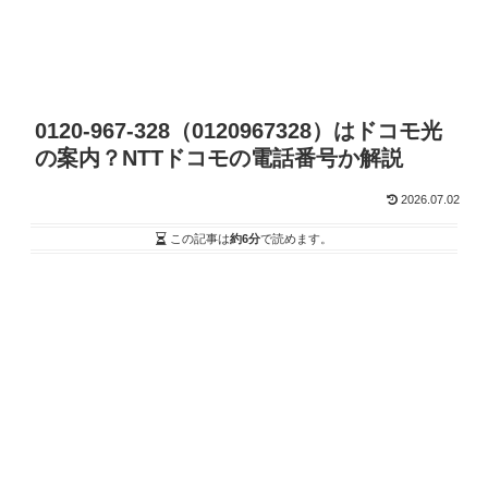
0120-967-328（0120967328）はドコモ光
の案内？NTTドコモの電話番号か解説
2026.07.02
この記事は
約6分
で読めます。