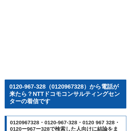
0120-967-328（0120967328）から電話が
来たら？NTTドコモコンサルティングセン
ターの着信です
0120967328・0120-967-328・0120 967 328・
0120ー967ー328で検索した人向けに結論をま