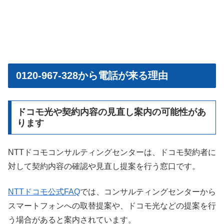
0120-967-328から電話が来る理由
ドコモ光や契約内容の見直し案内の可能性があ
ります
NTTドコモコンサルティングセンターは、ドコモ契約者に
対して契約内容の確認や見直し提案を行う窓口です。
NTTドコモ公式FAQ
では、コンサルティングセンターから
スマートフォンへの取替提案や、ドコモ光などの提案を行
う場合があると案内されています。