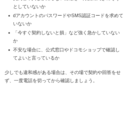
としていないか
dアカウントのパスワードやSMS認証コードを求めて
いないか
「今すぐ契約しないと損」など強く急かしていない
か
不安な場合に、公式窓口やドコモショップで確認し
てよいと言っているか
少しでも違和感がある場合は、その場で契約や回答をせ
ず、一度電話を切ってから確認しましょう。