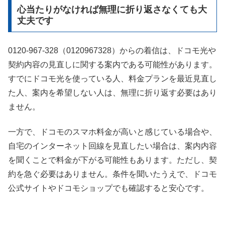
心当たりがなければ無理に折り返さなくても大
丈夫です
0120-967-328（0120967328）からの着信は、ドコモ光や
契約内容の見直しに関する案内である可能性があります。
すでにドコモ光を使っている人、料金プランを最近見直し
た人、案内を希望しない人は、無理に折り返す必要はあり
ません。
一方で、ドコモのスマホ料金が高いと感じている場合や、
自宅のインターネット回線を見直したい場合は、案内内容
を聞くことで料金が下がる可能性もあります。ただし、契
約を急ぐ必要はありません。条件を聞いたうえで、ドコモ
公式サイトやドコモショップでも確認すると安心です。