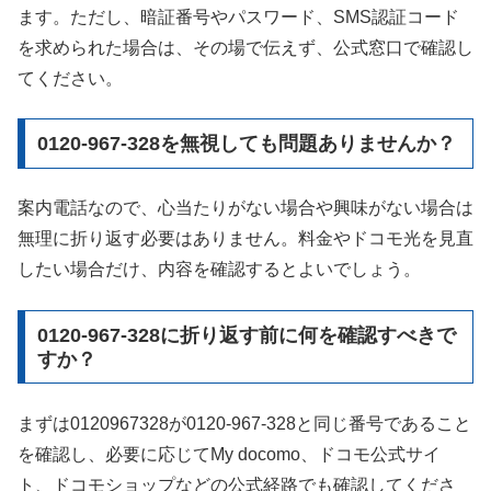
ます。ただし、暗証番号やパスワード、SMS認証コード
を求められた場合は、その場で伝えず、公式窓口で確認し
てください。
0120-967-328を無視しても問題ありませんか？
案内電話なので、心当たりがない場合や興味がない場合は
無理に折り返す必要はありません。料金やドコモ光を見直
したい場合だけ、内容を確認するとよいでしょう。
0120-967-328に折り返す前に何を確認すべきで
すか？
まずは0120967328が0120-967-328と同じ番号であること
を確認し、必要に応じてMy docomo、ドコモ公式サイ
ト、ドコモショップなどの公式経路でも確認してくださ