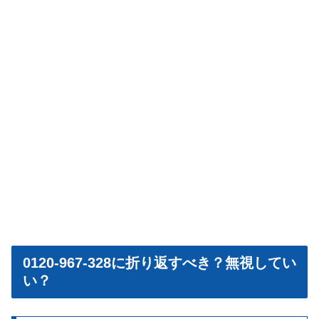
0120-967-328に折り返すべき？無視してい
い？