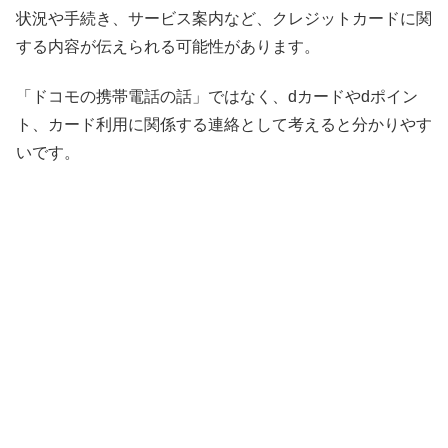
状況や手続き、サービス案内など、クレジットカードに関
する内容が伝えられる可能性があります。
「ドコモの携帯電話の話」ではなく、dカードやdポイン
ト、カード利用に関係する連絡として考えると分かりやす
いです。