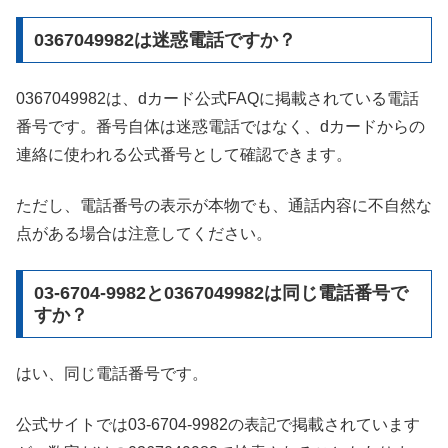
0367049982は迷惑電話ですか？
0367049982は、dカード公式FAQに掲載されている電話
番号です。番号自体は迷惑電話ではなく、dカードからの
連絡に使われる公式番号として確認できます。
ただし、電話番号の表示が本物でも、通話内容に不自然な
点がある場合は注意してください。
03-6704-9982と0367049982は同じ電話番号で
すか？
はい、同じ電話番号です。
公式サイトでは03-6704-9982の表記で掲載されています