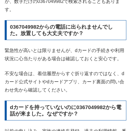
が、数字だけの0367049982で検索されることもありま
す。
0367049982からの電話に出られませんでし
た。放置しても大丈夫ですか？
緊急性が高いとは限りませんが、dカードの手続きや利用
状況に心当たりがある場合は確認しておくと安心です。
不安な場合は、着信履歴からすぐ折り返すのではなく、d
カード公式サイトやdカードアプリ、カード裏面の問い合
わせ先から確認してください。
dカードを持っていないのに0367049982から電
話が来ました。なぜですか？