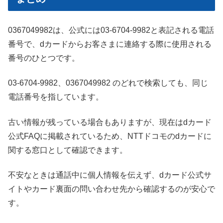
0367049982は、公式には03-6704-9982と表記される電話
番号で、dカードからお客さまに連絡する際に使用される
番号のひとつです。
03-6704-9982、0367049982 のどれで検索しても、同じ
電話番号を指しています。
古い情報が残っている場合もありますが、現在はdカード
公式FAQに掲載されているため、NTTドコモのdカードに
関する窓口として確認できます。
不安なときは通話中に個人情報を伝えず、dカード公式サ
イトやカード裏面の問い合わせ先から確認するのが安心で
す。