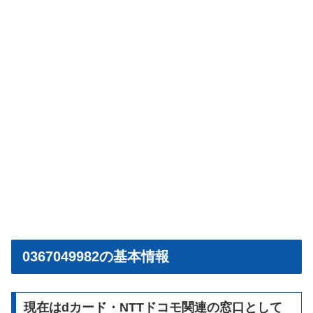
0367049982の基本情報
現在はdカード・NTTドコモ関連の窓口として