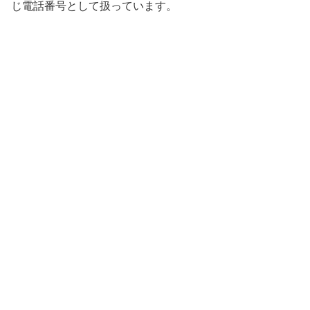
じ電話番号として扱っています。