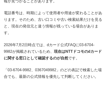
報が見つかることがあります。
電話番号は、時期によって使用者や用途が変わることがあ
ります。そのため、古い口コミや古い検索結果だけを見る
と、現在の発信元と違う情報が残っている場合がありま
す。
2026年7月2日時点では、dカード公式FAQに03-6704-
9982が掲載されているため、
現在はNTTドコモのdカード
に関する窓口として確認するのが自然
です。
「03-6704-9982、0367049982」のどの表記で検索した場
合でも、最新の公式情報を優先して判断してください。