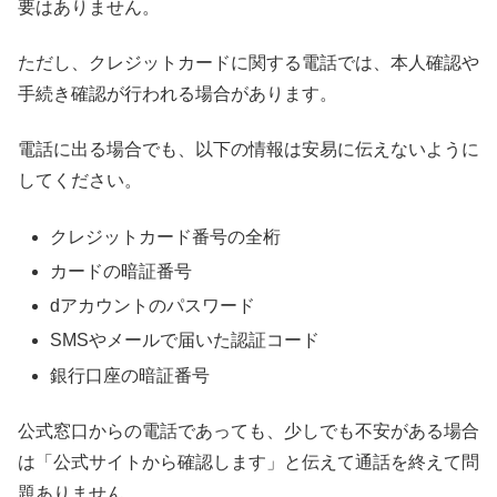
要はありません。
ただし、クレジットカードに関する電話では、本人確認や
手続き確認が行われる場合があります。
電話に出る場合でも、以下の情報は安易に伝えないように
してください。
クレジットカード番号の全桁
カードの暗証番号
dアカウントのパスワード
SMSやメールで届いた認証コード
銀行口座の暗証番号
公式窓口からの電話であっても、少しでも不安がある場合
は「公式サイトから確認します」と伝えて通話を終えて問
題ありません。