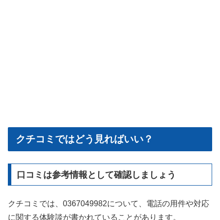
クチコミではどう見ればいい？
口コミは参考情報として確認しましょう
クチコミでは、0367049982について、電話の用件や対応
に関する体験談が書かれていることがあります。