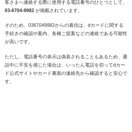
客さまへ連絡する際に使用する電話番号のひとつとして、
03-6704-9982
が掲載されています。
そのため、0367049982からの着信は、dカードに関する
手続きの確認や案内、各種ご提案などの連絡である可能性
が高いです。
ただし、電話番号の表示は偽装されることもあるため、通
話中に不安を感じた場合は、いったん電話を切ってdカー
ド公式サイトやカード裏面の連絡先から確認すると安心で
す。