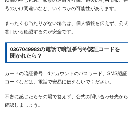
以前の申し込み、家族の連絡先登録、過去の利用情報、番
号のかけ間違いなど、いくつかの可能性があります。
まったく心当たりがない場合は、個人情報を伝えず、公式
窓口から確認するのが安全です。
0367049982の電話で暗証番号や認証コードを
聞かれたら？
カードの暗証番号、dアカウントのパスワード、SMS認証
コードなどは、電話で安易に伝えないでください。
不審に感じたらその場で答えず、公式の問い合わせ先から
確認しましょう。