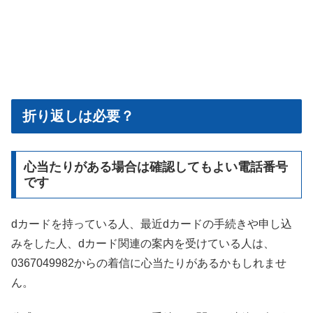
折り返しは必要？
心当たりがある場合は確認してもよい電話番号
です
dカードを持っている人、最近dカードの手続きや申し込
みをした人、dカード関連の案内を受けている人は、
0367049982からの着信に心当たりがあるかもしれませ
ん。