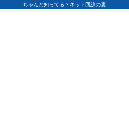
ちゃんと知ってる？ネット回線の裏