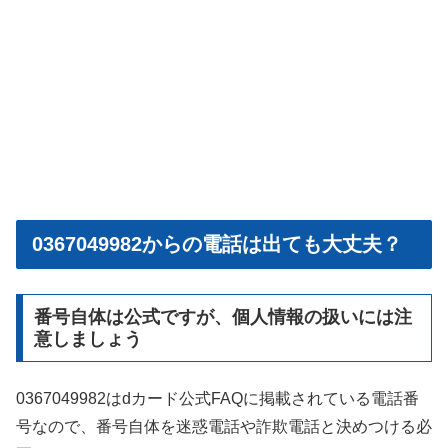
0367049982からの電話は出ても大丈夫？
番号自体は公式ですが、個人情報の扱いには注
意しましょう
0367049982はdカード公式FAQに掲載されている電話番
号なので、番号自体を迷惑電話や詐欺電話と決めつける必