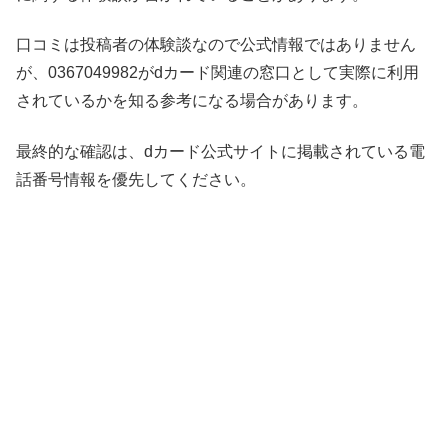
口コミは投稿者の体験談なので公式情報ではありません
が、0367049982がdカード関連の窓口として実際に利用
されているかを知る参考になる場合があります。
最終的な確認は、dカード公式サイトに掲載されている電
話番号情報を優先してください。