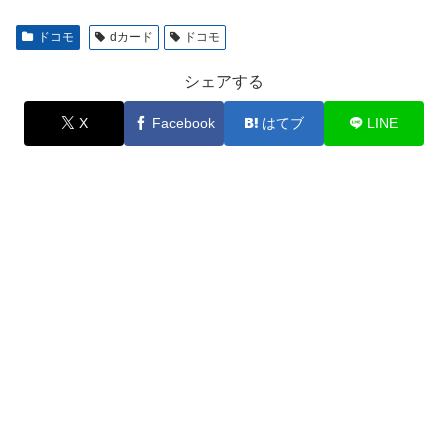
ドコモ
dカード
ドコモ
シェアする
X
Facebook
はてブ
LINE