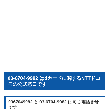
03-6704-9982 はdカードに関するNTTドコ
モの公式窓口です
0367049982 と 03-6704-9982 は同じ電話番号
です