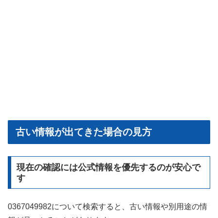
古い情報が出てきた場合の見方
現在の確認には公式情報を優先するのが安心で
す
0367049982について検索すると、古い情報や別用途の情