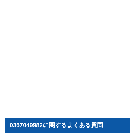
0367049982に関するよくある質問