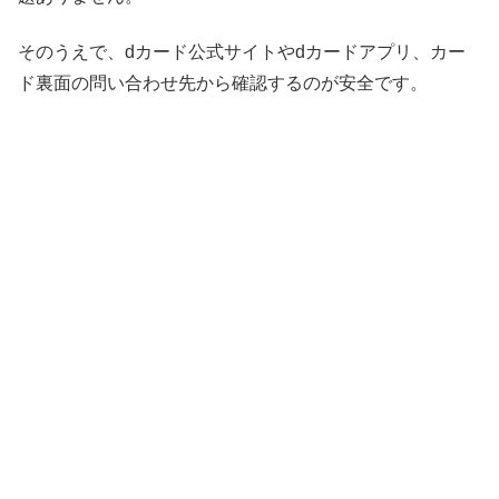
そのうえで、dカード公式サイトやdカードアプリ、カー
ド裏面の問い合わせ先から確認するのが安全です。