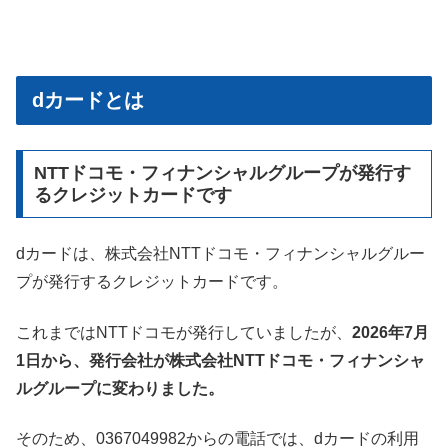
dカードとは
NTTドコモ・フィナンシャルグループが発行す
るクレジットカードです
dカードは、株式会社NTTドコモ・フィナンシャルグルー
プが発行するクレジットカードです。
これまではNTTドコモが発行していましたが、
2026年7月
1日から、発行会社が株式会社NTTドコモ・フィナンシャ
ルグループに変わりました。
そのため、0367049982からの電話では、dカードの利用