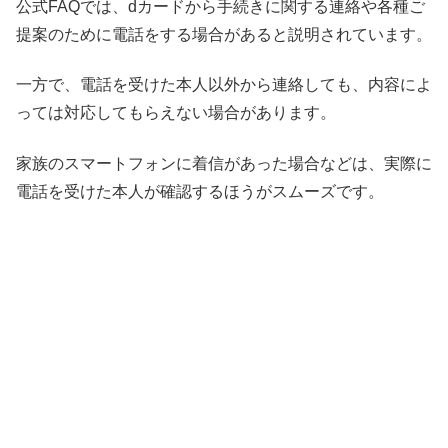
公式FAQでは、dカードから手続きに関する連絡や各種ご
提案のために電話をする場合があると説明されています。
一方で、電話を受けた本人以外から連絡しても、内容によ
っては対応してもらえない場合があります。
家族のスマートフォンに着信があった場合などは、実際に
電話を受けた本人が確認するほうがスムーズです。