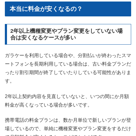
本当に料金が安くなるの？
2年以上機種変更やプラン変更をしていない場
合は安くなるケースが多い
ガラケーを利用している場合や、分割払いが終わったスマ
ートフォンを長期利用している場合は、古い料金プランだ
ったり割引期間が終了していたりしている可能性がありま
す。
2年以上契約内容を見直していないと、いつの間にか月額
料金が高くなっている場合が多いです。
携帯電話の料金プランは、数か月単位で新しいプランが登
場しているので、単純に機種変更やプラン変更をするだけ