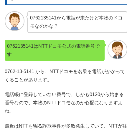
0762135141から電話が来たけど本物のドコ
モなのかな？
0762135141はNTTドコモ公式の電話番号で
す
0762-13-5141 から、NTTドコモを名乗る電話がかかって
くることがあります。
電話帳に登録していない番号で、しかも0120から始まる
番号なので、本物のNTTドコモなのか心配になりますよ
ね。
最近はNTTを騙る詐欺事件が多数発生していて、NTTが注