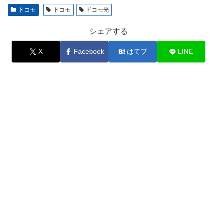
ドコモ
ドコモ
ドコモ光
シェアする
X
Facebook
はてブ
LINE