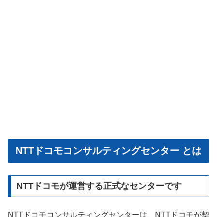
NTTドコモコンサルティングセンター とは
NTTドコモが運営する正式なセンターです
NTTドコモコンサルティングセンターは、NTTドコモが契