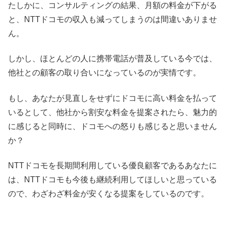
たしかに、コンサルティングの結果、月額の料金が下がる
と、NTTドコモの収入も減ってしまうのは間違いありませ
ん。
しかし、ほとんどの人に携帯電話が普及している今では、
他社との顧客の取り合いになっているのが実情です。
もし、あなたが見直しをせずにドコモに高い料金を払って
いるとして、他社から割安な料金を提案されたら、魅力的
に感じると同時に、ドコモへの怒りも感じると思いません
か？
NTTドコモを長期間利用している優良顧客であるあなたに
は、NTTドコモも今後も継続利用してほしいと思っている
ので、わざわざ料金が安くなる提案をしているのです。