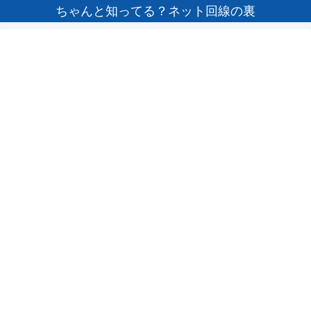
ちゃんと知ってる？ネット回線の裏