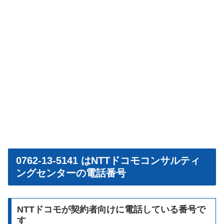
0762-13-5141 はNTTドコモコンサルティ
ングセンターの電話番号
NTTドコモが契約者向けに電話している番号で
す