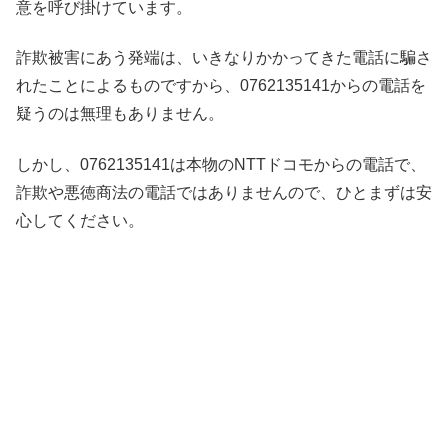
意を呼び掛けています。
詐欺被害にあう発端は、いきなりかかってきた電話に騙さ
れたことによるものですから、0762135141からの電話を
疑うのは無理もありません。
しかし、0762135141は本物のNTTドコモからの電話で、
詐欺や悪徳商法の電話ではありませんので、ひとまずは安
心してください。