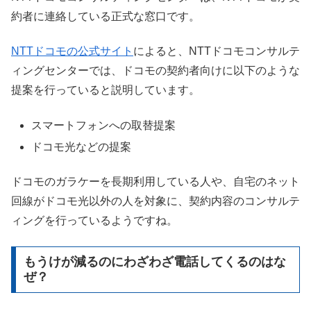
約者に連絡している正式な窓口です。
NTTドコモの公式サイト
によると、NTTドコモコンサルテ
ィングセンターでは、ドコモの契約者向けに以下のような
提案を行っていると説明しています。
スマートフォンへの取替提案
ドコモ光などの提案
ドコモのガラケーを長期利用している人や、自宅のネット
回線がドコモ光以外の人を対象に、契約内容のコンサルテ
ィングを行っているようですね。
もうけが減るのにわざわざ電話してくるのはな
ぜ？