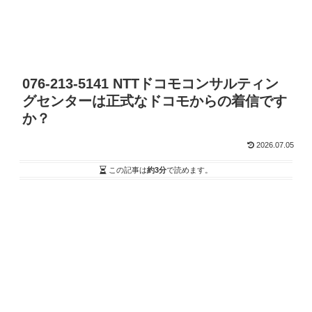
076-213-5141 NTTドコモコンサルティン
グセンターは正式なドコモからの着信です
か？
2026.07.05
この記事は
約3分
で読めます。